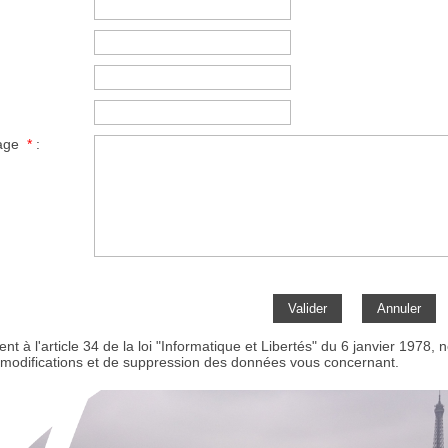
sage
*
:
 à l'article 34 de la loi "Informatique et Libertés" du 6 janvier 1978,
 modifications et de suppression des données vous concernant.