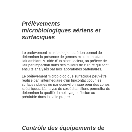
Prélèvements
microbiologiques aériens et
surfaciques
Le prélèvement microbiologique aérien permet de
déterminer la présence de germes microbiens dans
l'air ambiant. A l'aide d'un biocollecteur, on prélève de
l'air par impaction dans des milieux de culture qui sont
ensuite analysés par nos laboratoires partenaires.
Le prélèvement microbiologique surfacique peut-être
réalisé par l'intermédiaire d'un biocontact pour les
surfaces planes ou par écouvillonnage pour des zones
spécifiques. L'analyse de ces échantillons permettra de
déterminer la qualité du nettoyage effectué au
préalable dans la salle propre.
Contrôle des équipements de